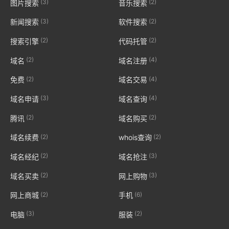
(3)
(2)
图片搜索
音乐搜索
(3)
(2)
新闻搜索
软件搜索
(2)
(2)
搜索引擎
代码托管
(2)
(4)
域名
域名注册
(2)
(4)
免费
域名交易
(3)
(4)
域名申请
域名查询
(2)
(2)
腾讯
域名购买
(2)
(2)
域名续费
whois查询
(2)
(3)
域名经纪
域名抢注
(2)
(3)
域名买卖
网上购物
(2)
(6)
网上商城
手机
(3)
(2)
电脑
服装