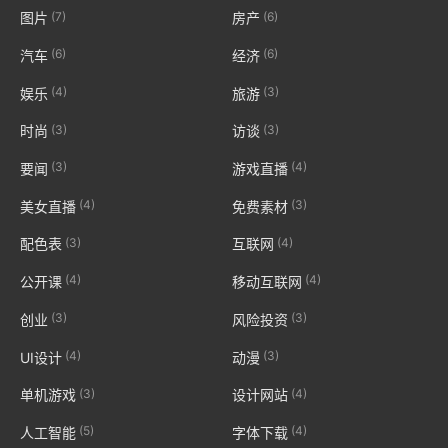
(7)
(6)
图片
房产
(6)
(6)
汽车
经济
(4)
(3)
娱乐
旅游
(3)
(3)
时尚
访谈
(3)
(4)
要闻
游戏直播
(4)
(3)
美女直播
免费素材
(3)
(4)
配色表
互联网
(4)
(4)
公开课
移动互联网
(3)
(3)
创业
风险投资
(4)
(3)
UI设计
动漫
(3)
(4)
单机游戏
设计网站
(5)
(4)
人工智能
字体下载