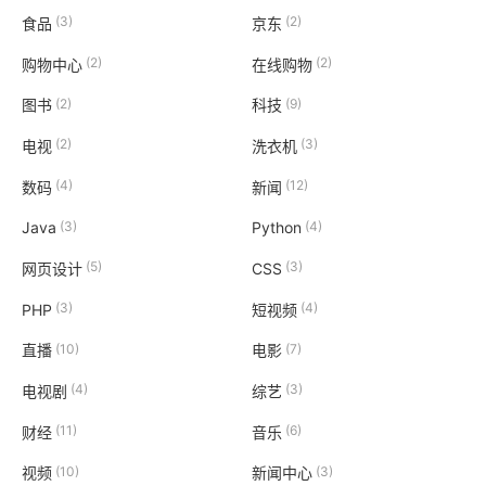
(3)
(2)
食品
京东
(2)
(2)
购物中心
在线购物
(2)
(9)
图书
科技
(2)
(3)
电视
洗衣机
(4)
(12)
数码
新闻
(3)
(4)
Java
Python
(5)
(3)
网页设计
CSS
(3)
(4)
PHP
短视频
(10)
(7)
直播
电影
(4)
(3)
电视剧
综艺
(11)
(6)
财经
音乐
(10)
(3)
视频
新闻中心