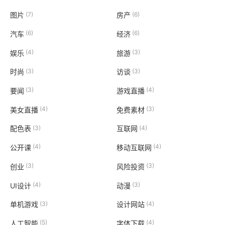
(7)
(6)
图片
房产
(6)
(6)
汽车
经济
(4)
(3)
娱乐
旅游
(3)
(3)
时尚
访谈
(3)
(4)
要闻
游戏直播
(4)
(3)
美女直播
免费素材
(3)
(4)
配色表
互联网
(4)
(4)
公开课
移动互联网
(3)
(3)
创业
风险投资
(4)
(3)
UI设计
动漫
(3)
(4)
单机游戏
设计网站
(5)
(4)
人工智能
字体下载