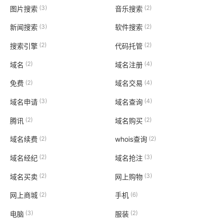
(3)
(2)
图片搜索
音乐搜索
(3)
(2)
新闻搜索
软件搜索
(2)
(2)
搜索引擎
代码托管
(2)
(4)
域名
域名注册
(2)
(4)
免费
域名交易
(3)
(4)
域名申请
域名查询
(2)
(2)
腾讯
域名购买
(2)
(2)
域名续费
whois查询
(2)
(3)
域名经纪
域名抢注
(2)
(3)
域名买卖
网上购物
(2)
(6)
网上商城
手机
(3)
(2)
电脑
服装